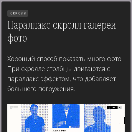
СКРОЛЛ
Параллакс скролл галереи
фото
Хороший способ показать много фото.
При скролле столбцы двигаются с
параллакс эффектом, что добавляет
большего погружения.