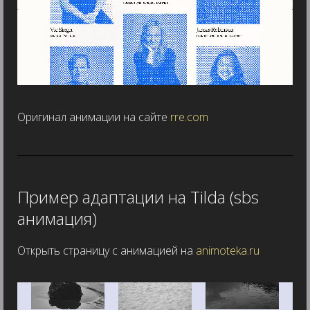
Оригинал анимации на сайте
rre.com
Пример адаптации на Tilda (sbs
анимация)
Открыть страницу с анимацией на
аnimoteka.ru