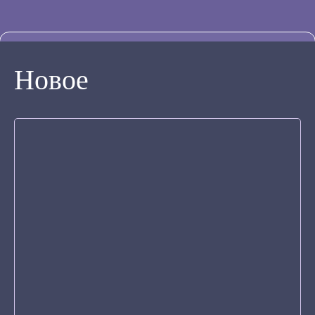
Новое