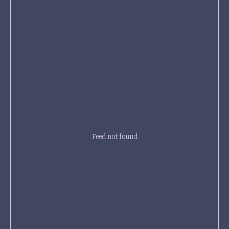
Feed not found