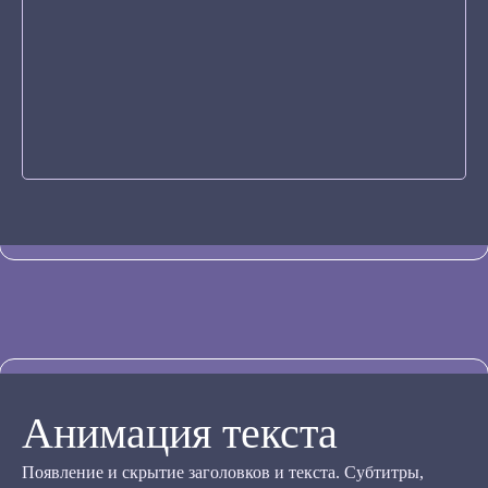
Анимация текста
Появление и скрытие заголовков и текста. Субтитры,