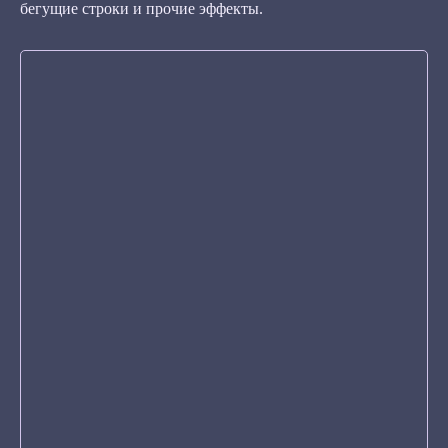
бегущие строки и прочие эффекты.