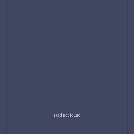
Feed not found